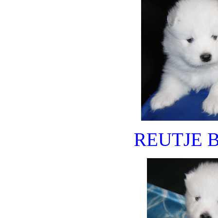
REUTJE 