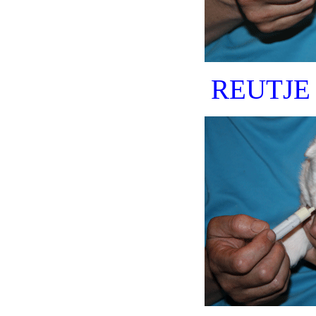
REUTJE