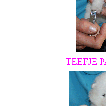
TEEFJE 