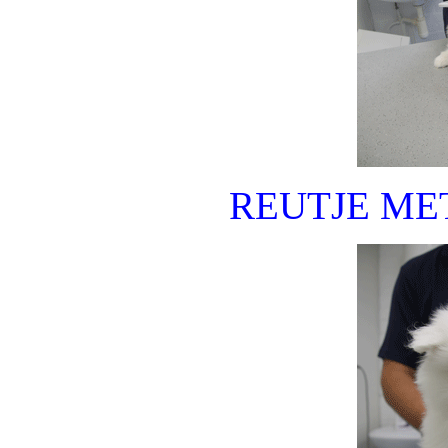
REUTJE ME