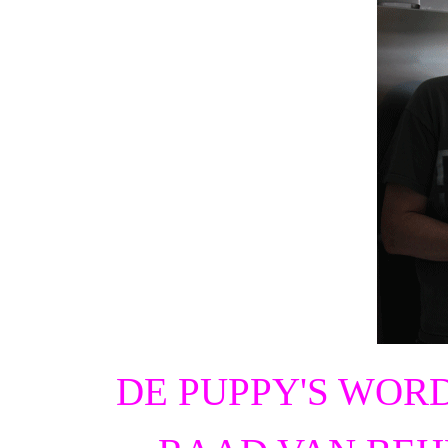
DE PUPPY'S WOR