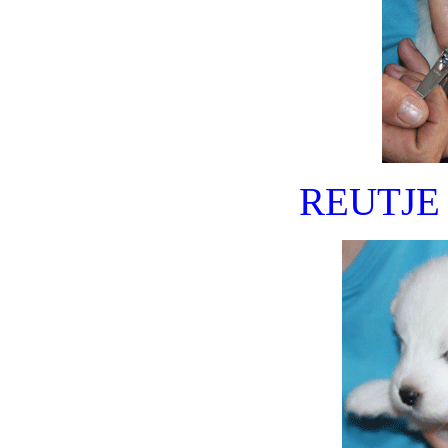
REUTJE