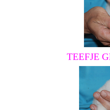
TEEFJE 