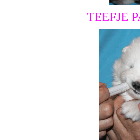
TEEFJE 