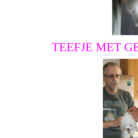
TEEFJE MET GE