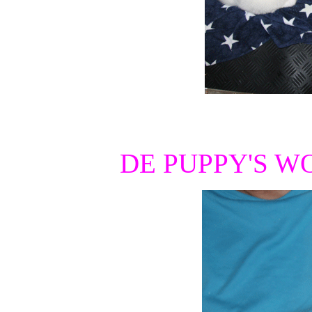
DE PUPPY'S 