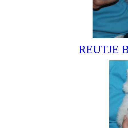
REUTJE 