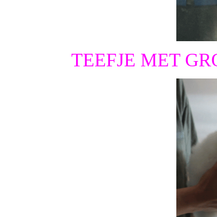
TEEFJE MET GRO