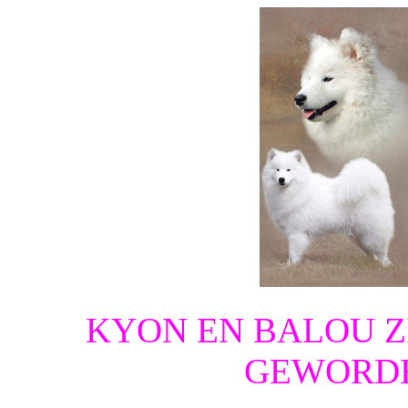
KYON EN BALOU Z
GEWORDE