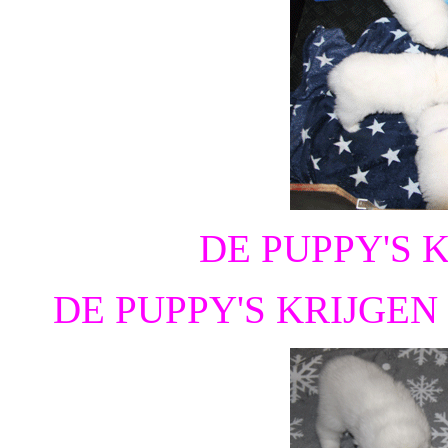
DE PUPPY'S 
DE PUPPY'S KRIJGEN