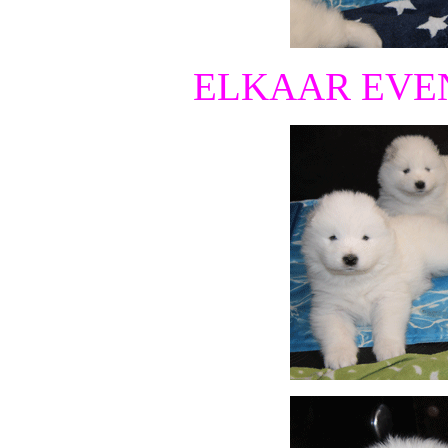
ELKAAR EVE