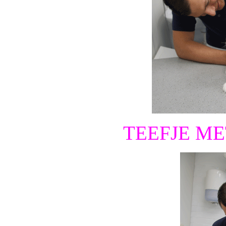
TEEFJE ME