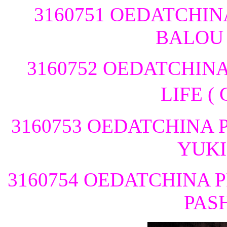
3160751 OEDATCHIN
BA
3160752 OEDATCHIN
LIFE
3160753 OEDATCHINA P
YU
3160754 OEDATCHINA P
PA