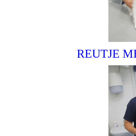
REUTJE M