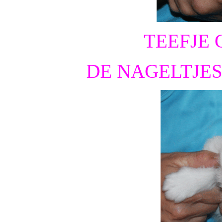
TEEFJE 
DE NAGELTJE