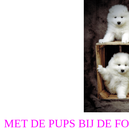
MET DE PUPS BIJ DE 