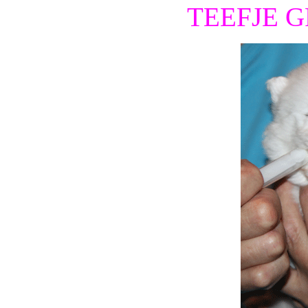
TEEFJE 