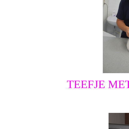
TEEFJE ME