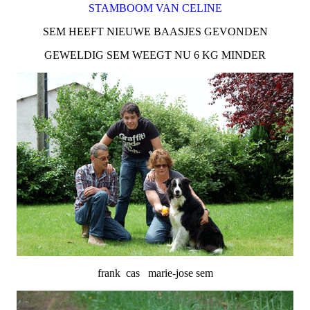
STAMBOOM VAN CELINE
SEM HEEFT NIEUWE BAASJES GEVONDEN
GEWELDIG SEM WEEGT NU 6 KG MINDER
frank cas marie-jose sem