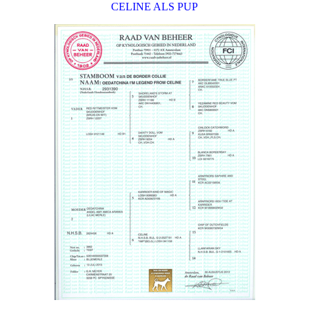
CELINE ALS PUP