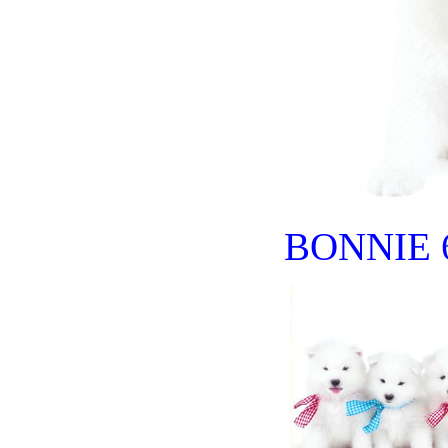
BONNIE