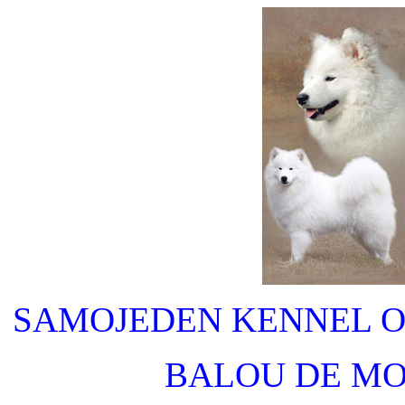
SAMOJEDEN KENNEL OE
BALOU DE MO