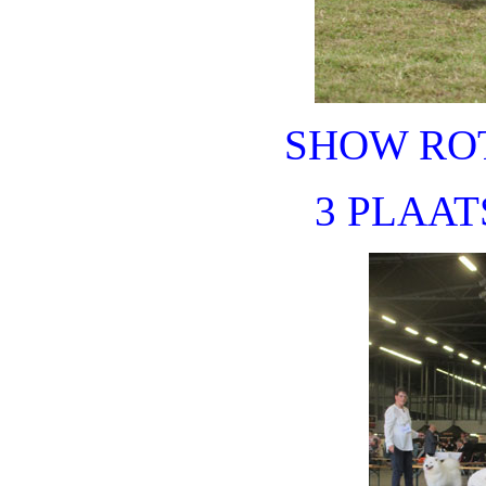
SHOW RO
3 PLAAT