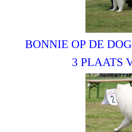
BONNIE OP DE DOG
3 PLAATS