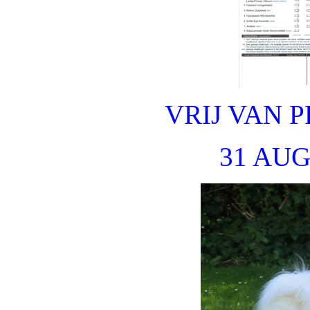
VRIJ VAN 
31 AUG