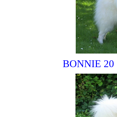
BONNIE 2