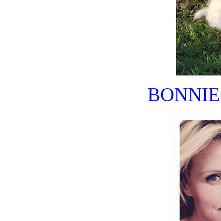
BONNIE