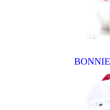
BONNIE