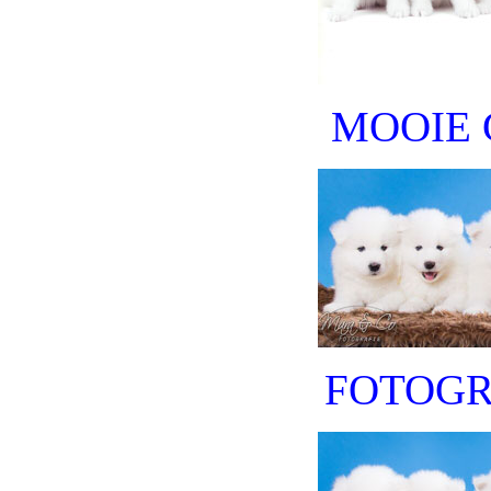
MOOIE 
FOTOGR