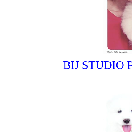
BIJ STUDIO