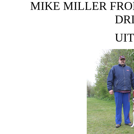
MIKE MILLER FRO
DR
UIT