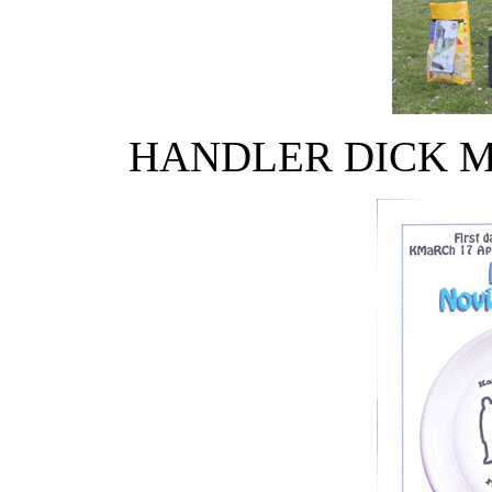
HANDLER DICK M