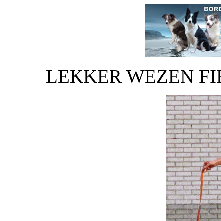
LEKKER WEZEN FI