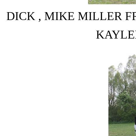
DICK , MIKE MILLER F
KAYLE