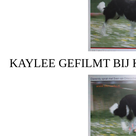
KAYLEE GEFILMT BIJ