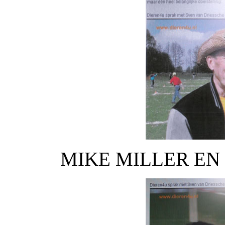
MIKE MILLER EN