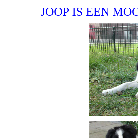
JOOP IS EEN M