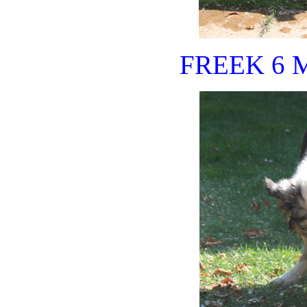
FREEK 6