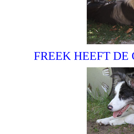
FREEK HEEFT DE 