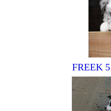
FREEK 