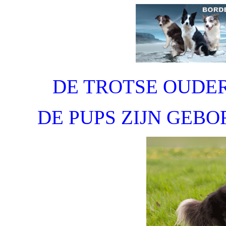
DE TROTSE OUDER
DE PUPS ZIJN GEBO