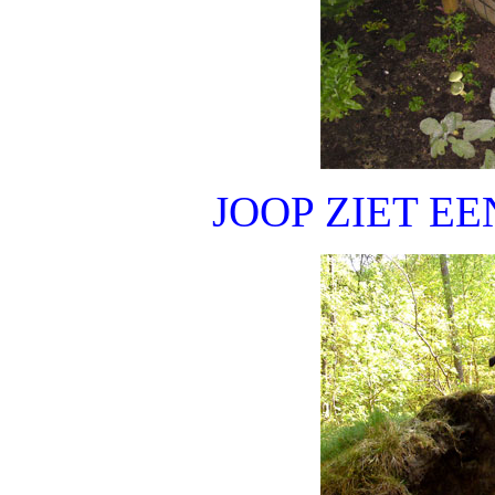
JOOP ZIET EE