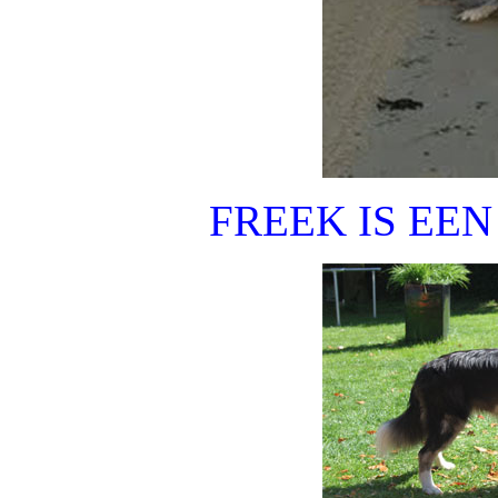
FREEK IS EE