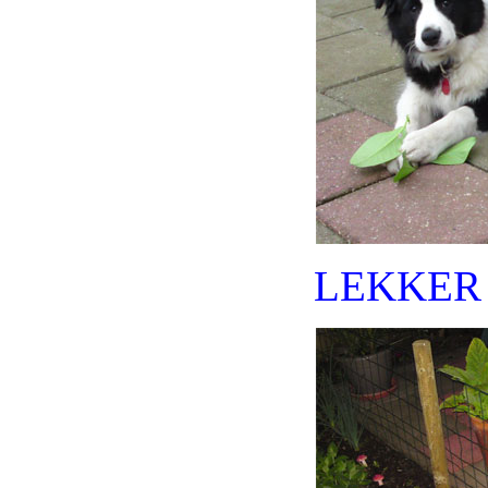
LEKKER