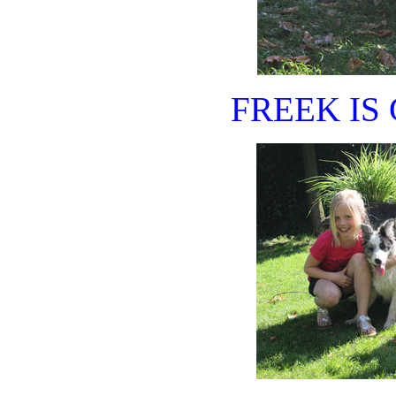
FREEK IS