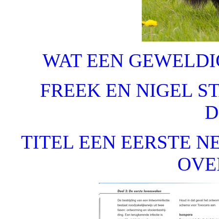
WAT EEN GEWELD
FREEK EN NIGEL S
D
TITEL EEN EERSTE NE
OVE