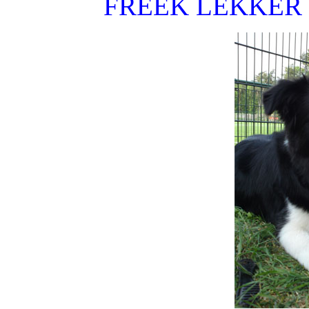
FREEK LEKKER 