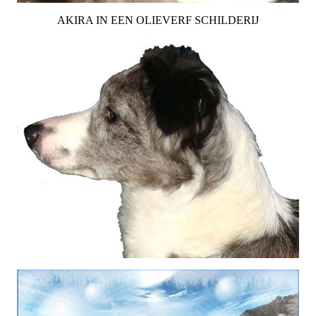
AKIRA IN EEN OLIEVERF SCHILDERIJ