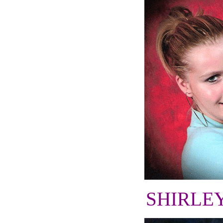
SHIRLEY