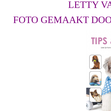
LETTY V
FOTO GEMAAKT DOO