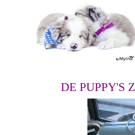
DE PUPPY'S 