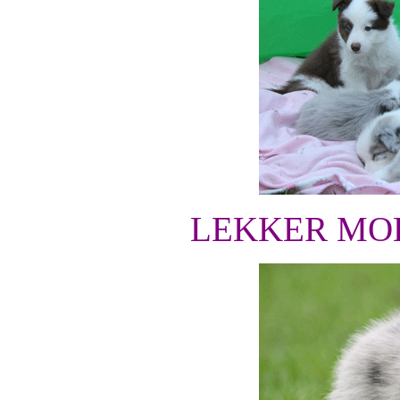
LEKKER MOE