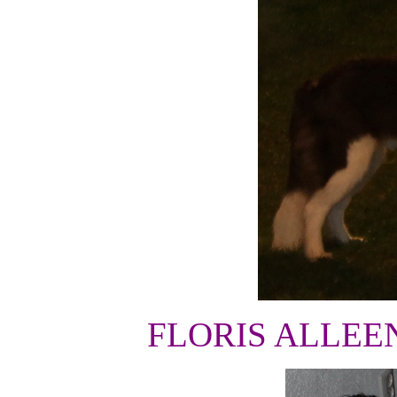
FLORIS ALLE