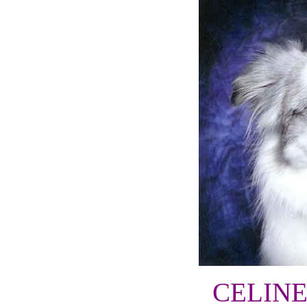
CELINE