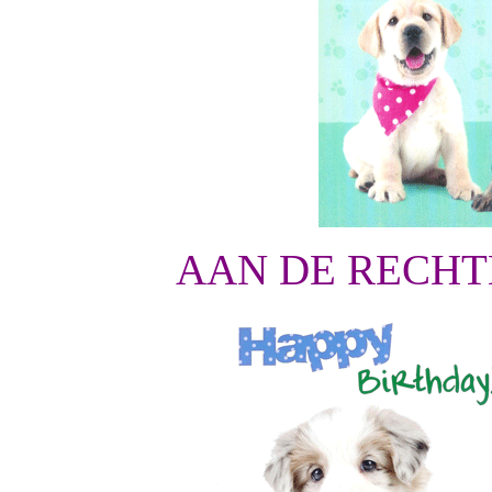
AAN DE RECHT