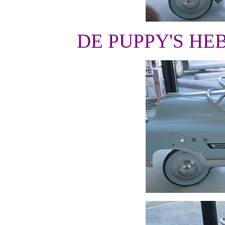
DE PUPPY'S HE