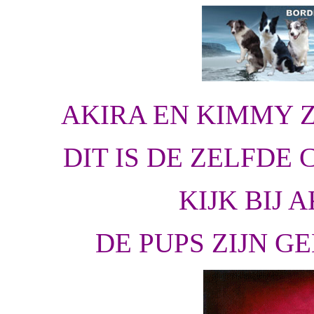
AKIRA EN KIMMY Z
DIT IS DE ZELFDE 
KIJK BIJ 
DE PUPS ZIJN GE