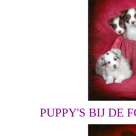
PUPPY'S BIJ DE