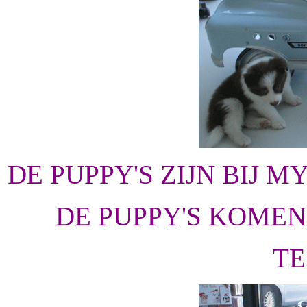
DE PUPPY'S ZIJN BIJ 
DE PUPPY'S KOMEN
TE