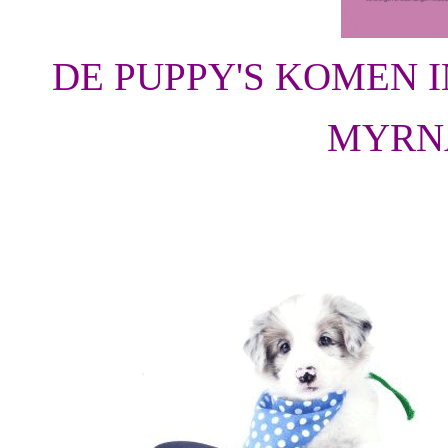
DE PUPPY'S KOMEN I
MYRNA