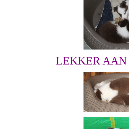
LEKKER AAN