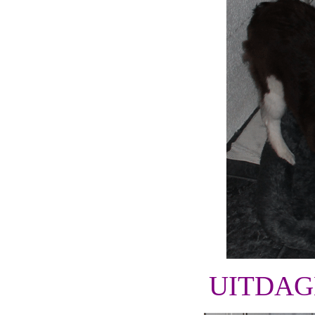
UITDAG