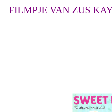
FILMPJE VAN ZUS KA