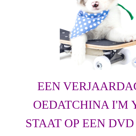
EEN VERJAARDA
OEDATCHINA I'M 
STAAT OP EEN DVD