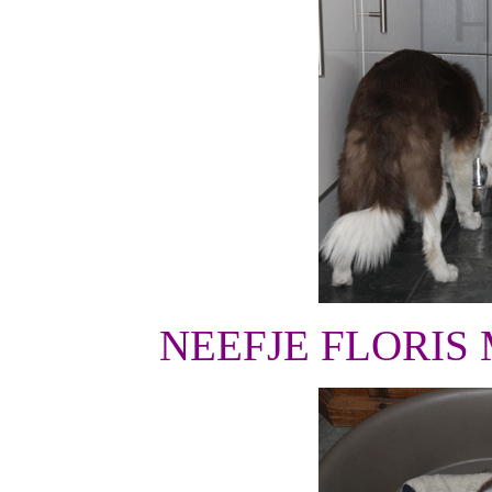
NEEFJE FLORIS