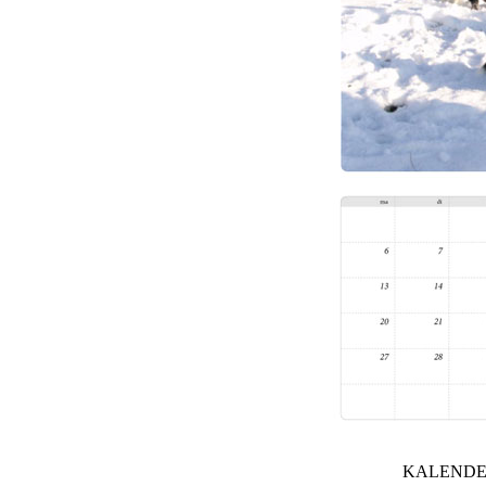
KALENDER