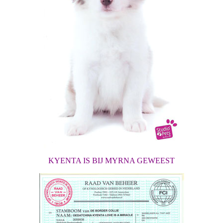
KYENTA IS BIJ MYRNA GEWEEST