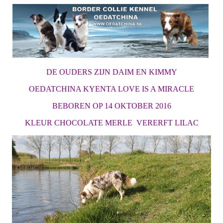
DE OUDERS ZIJN DAIM EN KIMMY
OEDATCHINA KYENTA LOVE IS A MIRACLE
BEBOREN OP 14 OKTOBER 2016
KLEUR CHOCOLATE MERLE VERERFT LILAC