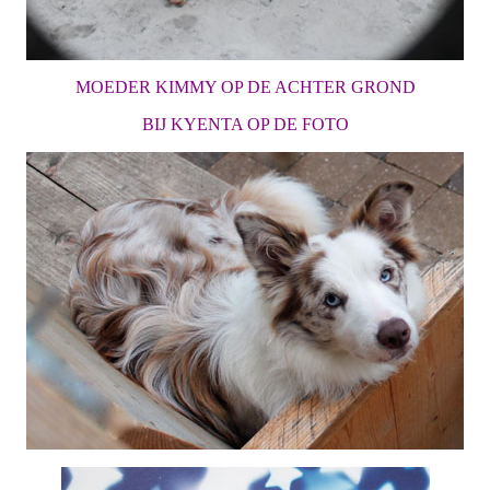
MOEDER KIMMY OP DE ACHTER GROND
BIJ KYENTA OP DE FOTO