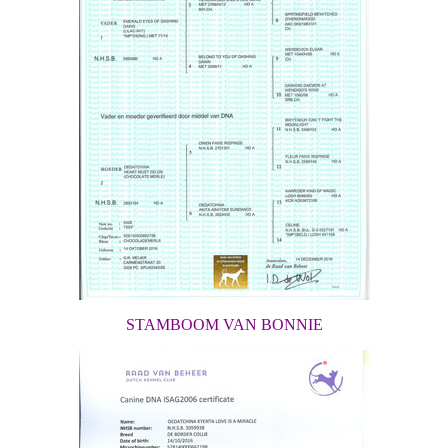
STAMBOOM VAN BONNIE