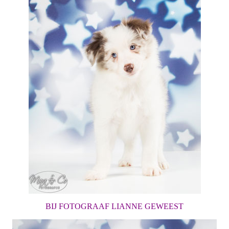
BIJ FOTOGRAAF LIANNE GEWEEST