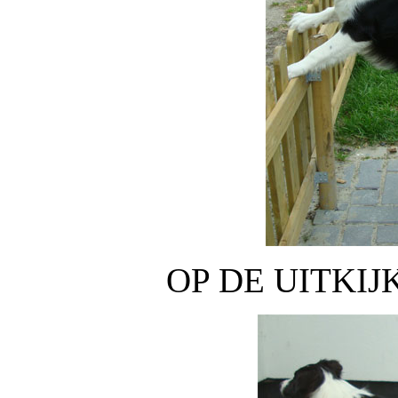
OP DE UITKIJ