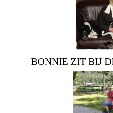
BONNIE ZIT BIJ 