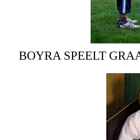
BOYRA SPEELT GRA