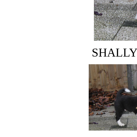
SHALLY