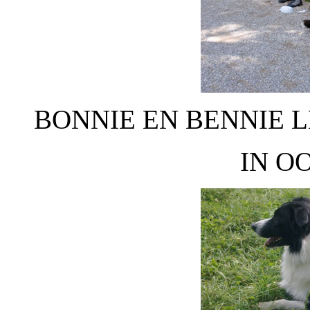
BONNIE EN BENNIE 
IN O