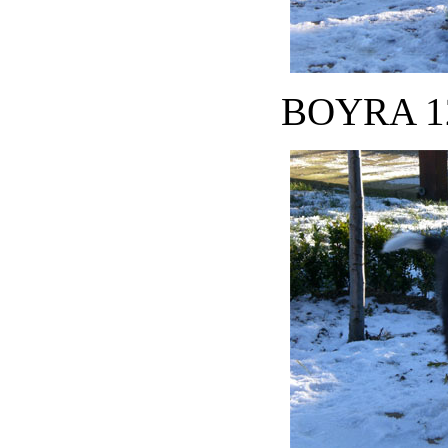
BOYRA 