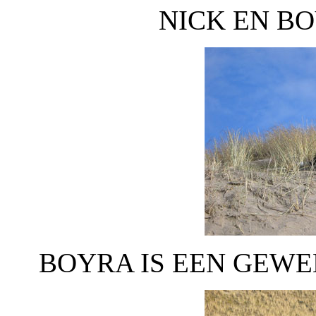
NICK EN BO
BOYRA IS EEN GEW