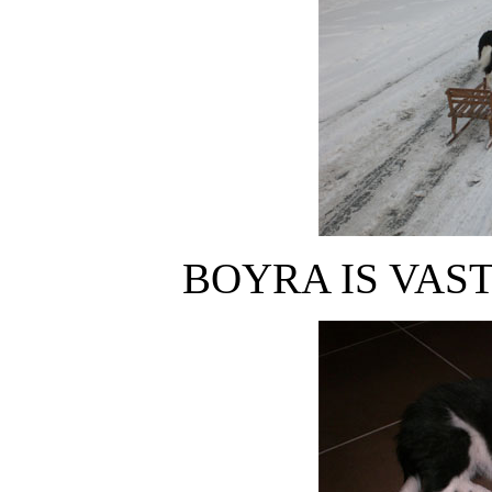
BOYRA IS VAS