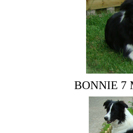
BONNIE 7