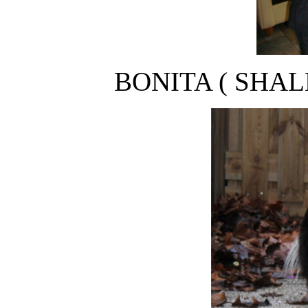
BONITA ( SHAL