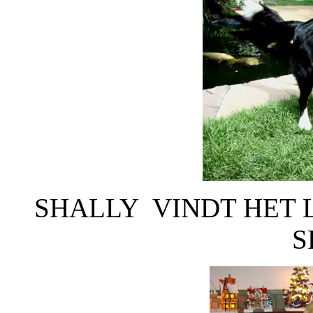
SHALLY VINDT HET 
S