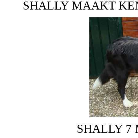
SHALLY MAAKT KEN
SHALLY 7