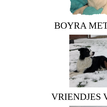
BOYRA MET
VRIENDJES 