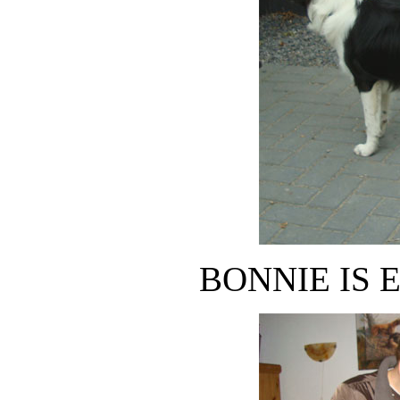
BONNIE IS