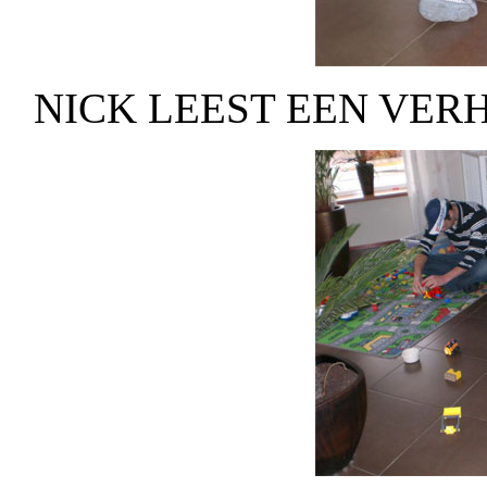
NICK LEEST EEN VER