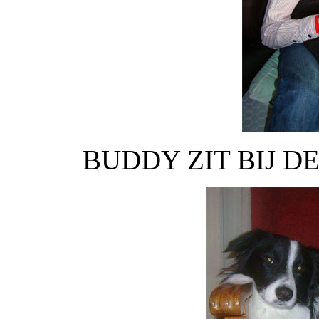
BUDDY ZIT BIJ D