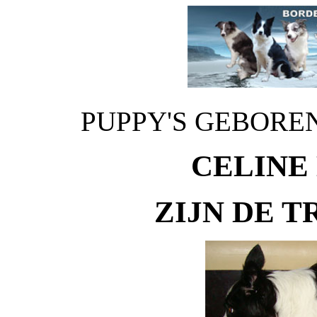
PUPPY'S GEBOREN
CELINE 
ZIJN DE 