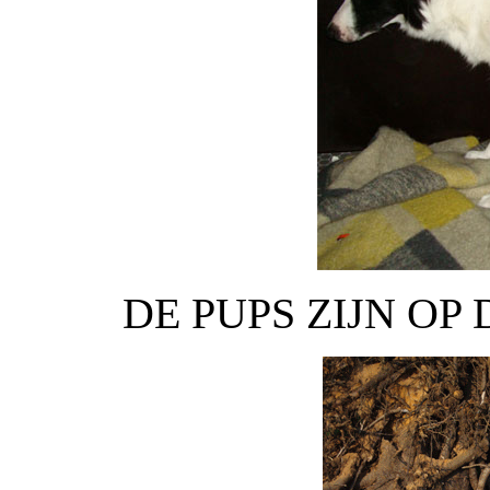
DE PUPS ZIJN OP