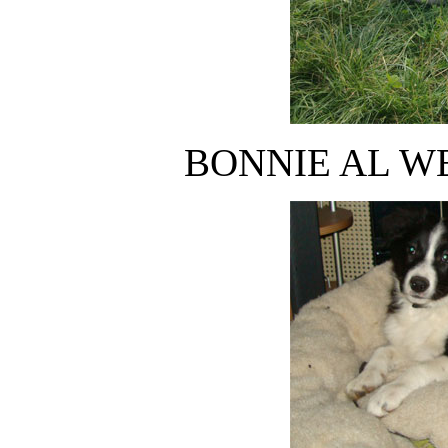
BONNIE AL W