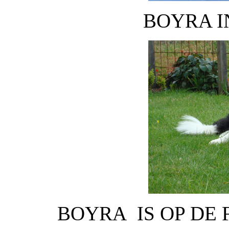
BOYRA I
BOYRA IS OP DE