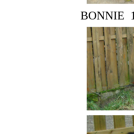
BONNIE 