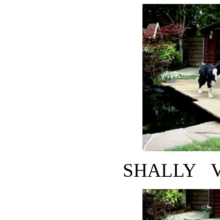
SHALLY 