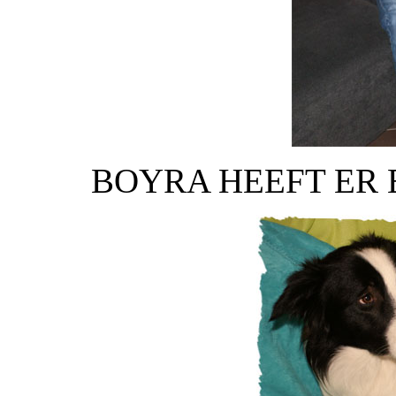
BOYRA HEEFT ER E