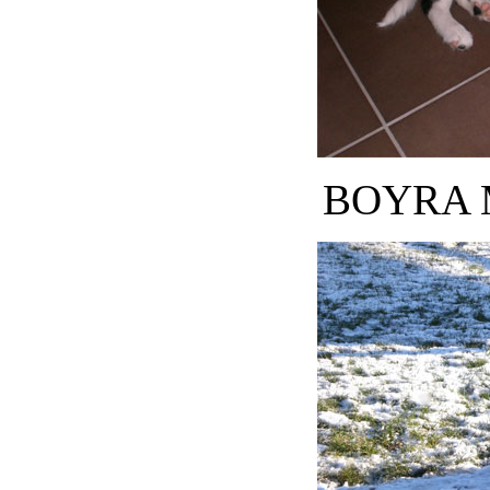
BOYRA 