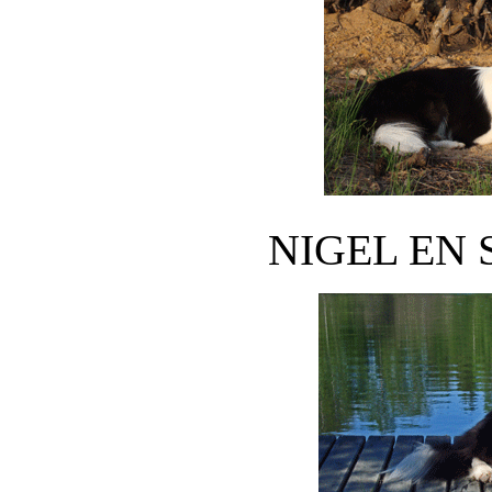
NIGEL EN