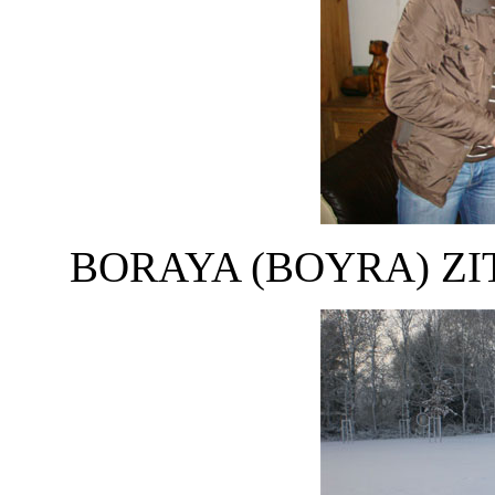
BORAYA (BOYRA) ZIT