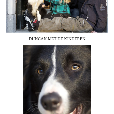
DUNCAN MET DE KINDEREN