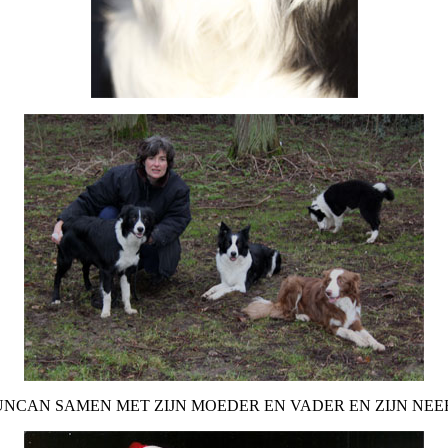
NCAN SAMEN MET ZIJN MOEDER EN VADER EN ZIJN NEE