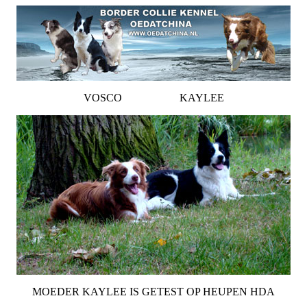
VOSCO KAYLEE
MOEDER KAYLEE IS GETEST OP HEUPEN HDA