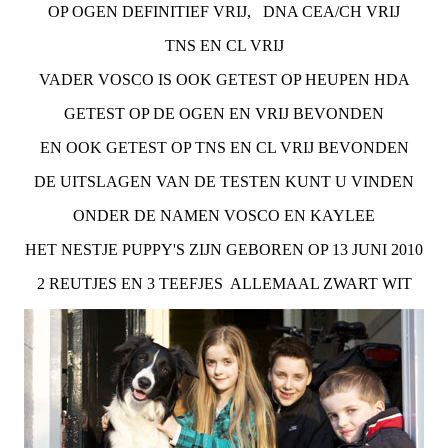
OP OGEN DEFINITIEF VRIJ, DNA CEA/CH VRIJ
TNS EN CL VRIJ
VADER VOSCO IS OOK GETEST OP HEUPEN HDA
GETEST OP DE OGEN EN VRIJ BEVONDEN
EN OOK GETEST OP TNS EN CL VRIJ BEVONDEN
DE UITSLAGEN VAN DE TESTEN KUNT U VINDEN
ONDER DE NAMEN VOSCO EN KAYLEE
HET NESTJE PUPPY'S ZIJN GEBOREN OP 13 JUNI 2010
2 REUTJES EN 3 TEEFJES ALLEMAAL ZWART WIT