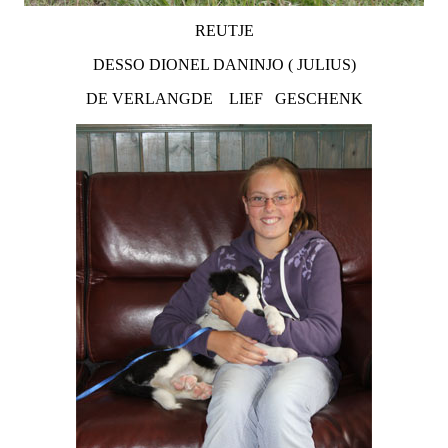
REUTJE
DESSO DIONEL DANINJO ( JULIUS)
DE VERLANGDE LIEF GESCHENK