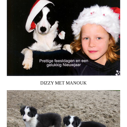
DIZZY MET MANOUK