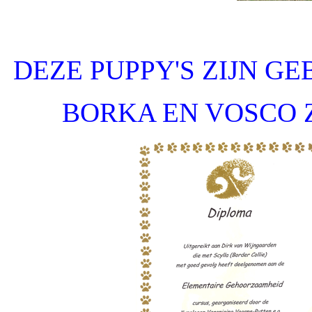
DEZE PUPPY'S ZIJN GE
BORKA EN VOSCO 