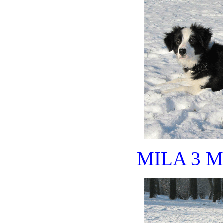
MILA 3 