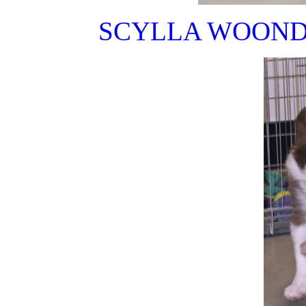
SCYLLA WOOND