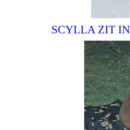
SCYLLA ZIT I