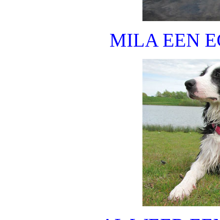
MILA EEN 