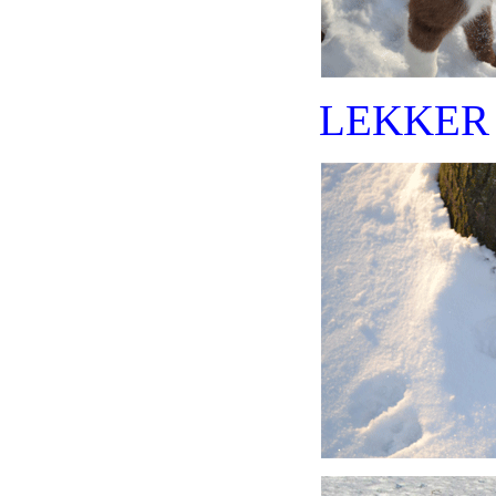
LEKKER