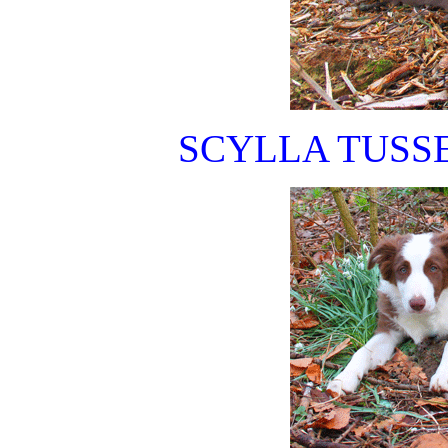
SCYLLA TUSS