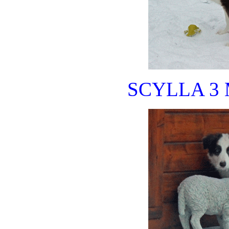
SCYLLA 3