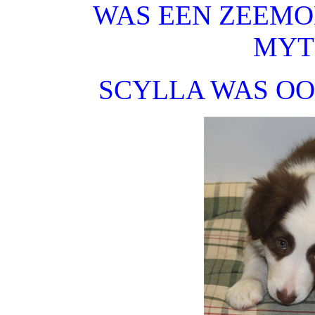
WAS EEN ZEEMON
MYT
SCYLLA WAS OO