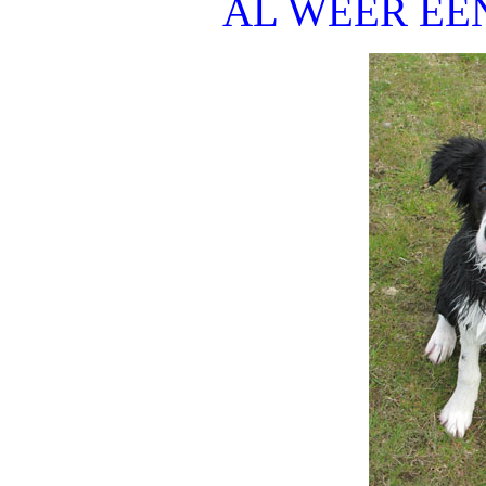
AL WEER EE