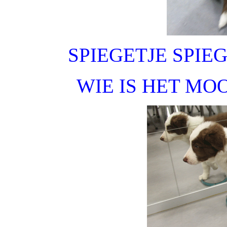
SPIEGETJE SPIE
WIE IS HET MO