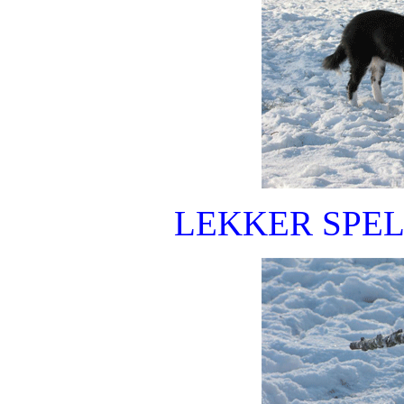
LEKKER SPEL