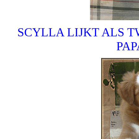
SCYLLA LIJKT ALS 
PAP