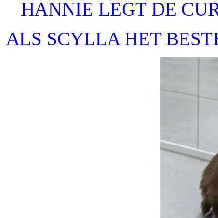
HANNIE LEGT DE CURS
ALS SCYLLA HET BES