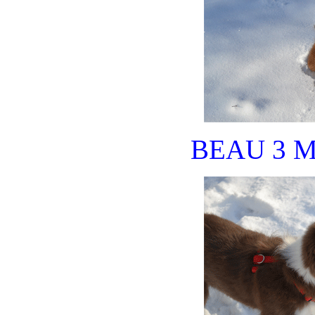
BEAU 3 