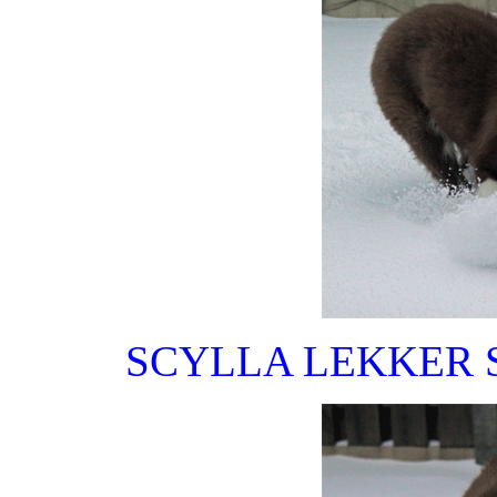
SCYLLA LEKKER 