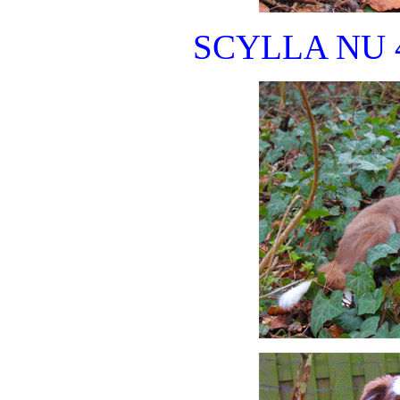
SCYLLA NU