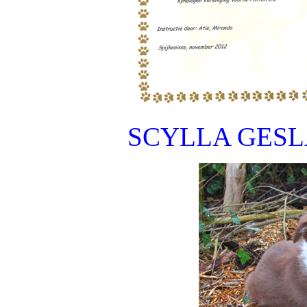
SCYLLA GESL