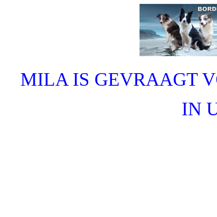
MILA IS GEVRAAGT 
IN 