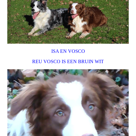
ISA EN VOSCO
REU VOSCO IS EEN BRUIN WIT