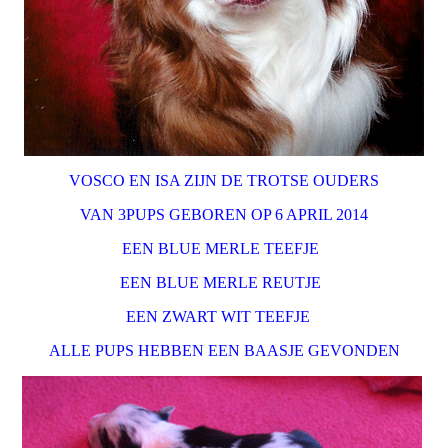
VOSCO EN ISA ZIJN DE TROTSE OUDERS
VAN 3PUPS GEBOREN OP 6 APRIL 2014
EEN BLUE MERLE TEEFJE
EEN BLUE MERLE REUTJE
EEN ZWART WIT TEEFJE
ALLE PUPS HEBBEN EEN BAASJE GEVONDEN