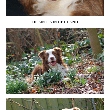
DE SINT IS IN HET LAND