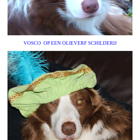
VOSCO OP EEN OLIEVERF SCHILDERIJ